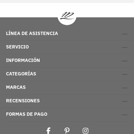
LÍNEA DE ASISTENCIA
SERVICIO
INFORMACIÓN
CATEGORÍAS
MARCAS
RECENSIONES
FORMAS DE PAGO