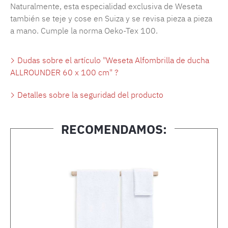
Naturalmente, esta especialidad exclusiva de Weseta
también se teje y cose en Suiza y se revisa pieza a pieza
a mano. Cumple la norma Oeko-Tex 100.
Dudas sobre el artículo "Weseta Alfombrilla de ducha
ALLROUNDER 60 x 100 cm" ?
Detalles sobre la seguridad del producto
RECOMENDAMOS:
Omitir la galería de productos