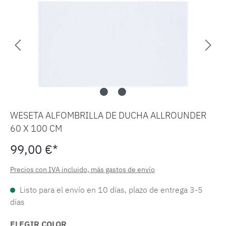
WESETA ALFOMBRILLA DE DUCHA ALLROUNDER
60 X 100 CM
99,00 €*
Precios con IVA incluido, más gastos de envío
Listo para el envío en 10 días, plazo de entrega 3-5
días
ELEGIR COLOR