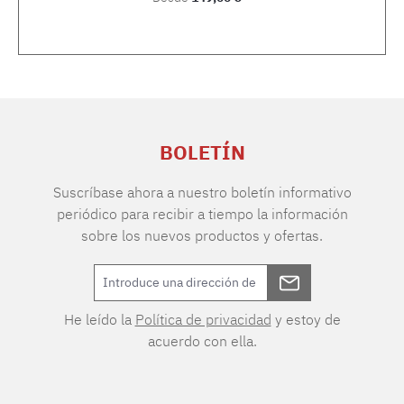
BOLETÍN
Suscríbase ahora a nuestro boletín informativo
periódico para recibir a tiempo la información
sobre los nuevos productos y ofertas.
He leído la
Política de privacidad
y estoy de
acuerdo con ella.