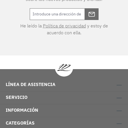
He leído la
Política de privacidad
y estoy de
acuerdo con ella.
LÍNEA DE ASISTENCIA
SERVICIO
INFORMACIÓN
CATEGORÍAS