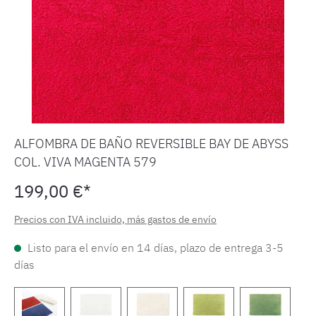
ALFOMBRA DE BAÑO REVERSIBLE BAY DE ABYSS
COL. VIVA MAGENTA 579
199,00 €*
Precios con IVA incluido, más gastos de envío
Listo para el envío en 14 días, plazo de entrega 3-5
días