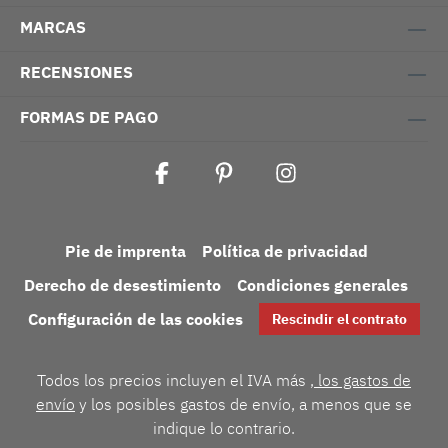
MARCAS
RECENSIONES
FORMAS DE PAGO
Pie de imprenta
Política de privacidad
Derecho de desestimiento
Condiciones generales
Configuración de las cookies
Rescindir el contrato
Todos los precios incluyen el IVA más
, los gastos de
envío
y los posibles gastos de envío, a menos que se
indique lo contrario.