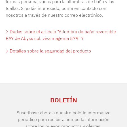
formas personalizadas para la alfombras de baño y las
toallas. Si estás interesado, ponte en contacto con
nosotros a través de nuestro correo electrónico.
Dudas sobre el artículo "Alfombra de baño reversible
BAY de Abyss col. viva magenta 579" ?
Detalles sobre la seguridad del producto
BOLETÍN
Suscríbase ahora a nuestro boletín informativo
periódico para recibir a tiempo la información
sobre los nuevos productos y ofertas.