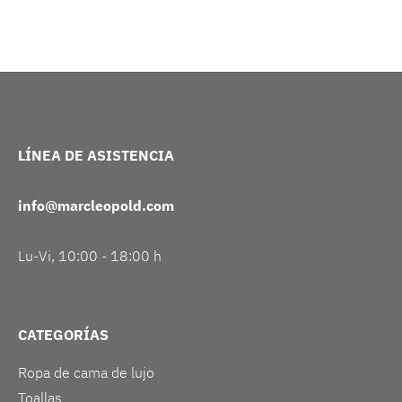
LÍNEA DE ASISTENCIA
info@marcleopold.com
Lu-Vi, 10:00 - 18:00 h
CATEGORÍAS
Ropa de cama de lujo
Toallas