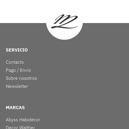
SERVICIO
Contacto
Pago / Envío
Sobre nosotros
Newsletter
MARCAS
Abyss Habidecor
Decor Walther