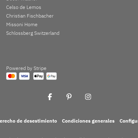
Celso de Lemos
Christian Fischbacher
Missoni Home
Schlossberg Switzerland
Powered by Stripe
erecho de desestimiento
Condiciones generales
Configu