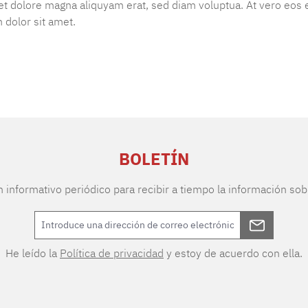
t dolore magna aliquyam erat, sed diam voluptua. At vero eos e
 dolor sit amet.
BOLETÍN
n informativo periódico para recibir a tiempo la información sob
He leído la
Política de privacidad
y estoy de acuerdo con ella.