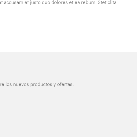
t accusam et justo duo dolores et ea rebum. Stet clita
re los nuevos productos y ofertas.