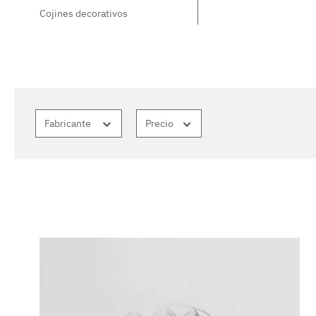
Cojines decorativos
Fabricante
Precio