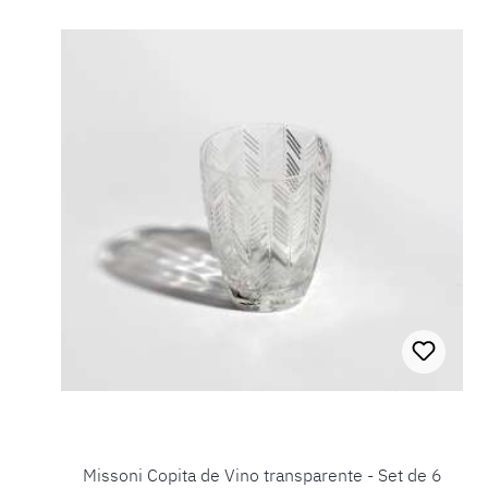
Missoni Copita de Vino transparente - Set de 6