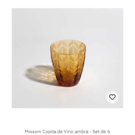
Missoni Copita de Vino ambra - Set de 6