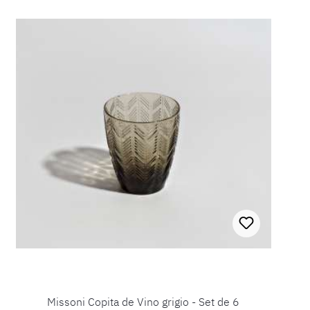
Missoni Copita de Vino grigio - Set de 6