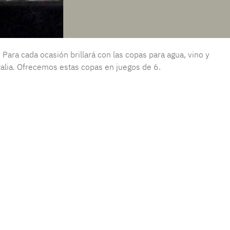
Para cada ocasión brillará con las copas para agua, vino y
talia. Ofrecemos estas copas en juegos de 6.