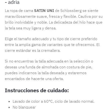
- adria
La ropa de cama
SATIN UNI
de Schlossberg se siente
maravillosamente suave, fresca y flexible. Cautiva por su
brillo inolvidable y noble. La delicadeza del hilo hace que
la tela sea muy ligera y densa.
Elige el tamaño adecuado y tu tipo de cierre preferido
entre la amplia gama de variantes que te ofrecemos. El
cierre estándar es la cremallera.
Si no encuentras la talla adecuada en la selección o
deseas una funda de almohada con costura de pie,
puedes indicarnos la talla deseada y estaremos
encantados de hacerte una oferta.
Instrucciones de cuidado:
Lavado de color a 60°C, ciclo de lavado normal.
No blanquear