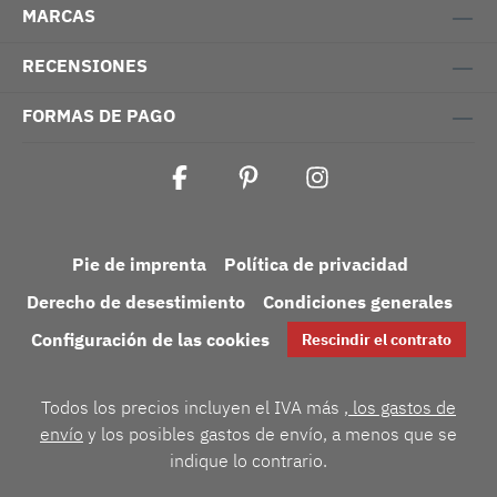
MARCAS
RECENSIONES
FORMAS DE PAGO
Pie de imprenta
Política de privacidad
Derecho de desestimiento
Condiciones generales
Configuración de las cookies
Rescindir el contrato
Todos los precios incluyen el IVA más
, los gastos de
envío
y los posibles gastos de envío, a menos que se
indique lo contrario.