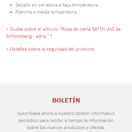
Secado en secadora a baja temperatura
Plancha a media temperatura
Dudas sobre el artículo "Ropa de cama SATIN UNI de
Schlossberg - adria " ?
Detalles sobre la seguridad del producto
BOLETÍN
Suscríbase ahora a nuestro boletín informativo
periódico para recibir a tiempo la información
sobre los nuevos productos y ofertas.