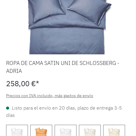
ROPA DE CAMA SATIN UNI DE SCHLOSSBERG -
ADRIA
258,00 €*
Precios con IVA incluido, más gastos de envío
Listo para el envío en 20 días, plazo de entrega 3-5
días