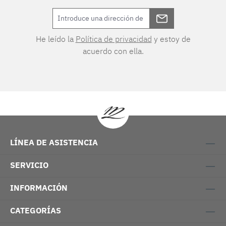
He leído la
Política de privacidad
y estoy de
acuerdo con ella.
LÍNEA DE ASISTENCIA
SERVICIO
INFORMACIÓN
CATEGORÍAS