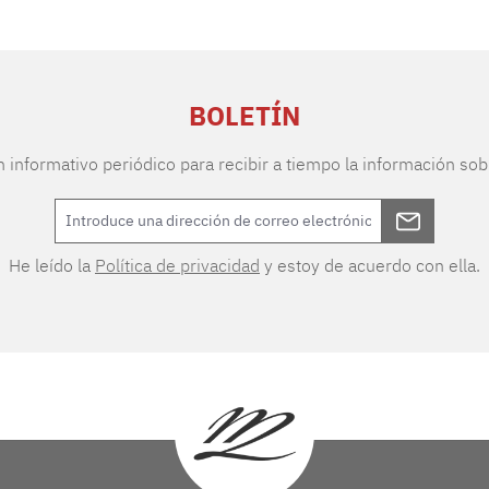
BOLETÍN
n informativo periódico para recibir a tiempo la información sob
He leído la
Política de privacidad
y estoy de acuerdo con ella.