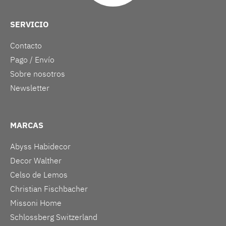
SERVICIO
Contacto
Pago / Envío
Sobre nosotros
Newsletter
MARCAS
Abyss Habidecor
Decor Walther
Celso de Lemos
Christian Fischbacher
Missoni Home
Schlossberg Switzerland