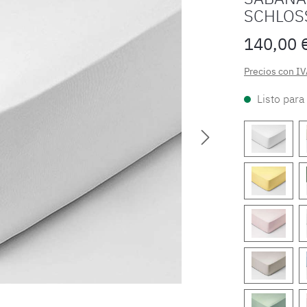
SCHLOS
140,00 
Precios con IV
Listo para