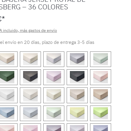
SBERG – 36 COLORES
€*
A incluido, más gastos de envío
 el envío en 20 días, plazo de entrega 3-5 días