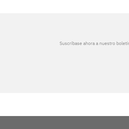
Suscríbase ahora a nuestro boletí