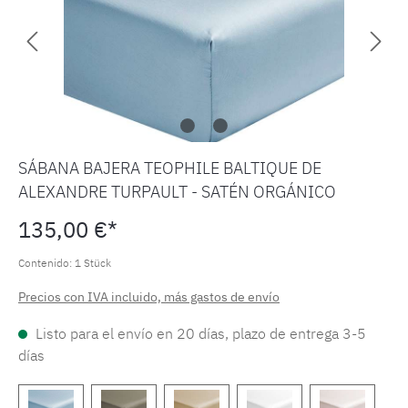
SÁBANA BAJERA TEOPHILE BALTIQUE DE
ALEXANDRE TURPAULT - SATÉN ORGÁNICO
135,00 €*
Contenido:
1 Stück
Precios con IVA incluido, más gastos de envío
Listo para el envío en 20 días, plazo de entrega 3-5
días