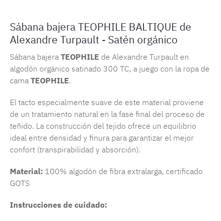
Sábana bajera TEOPHILE BALTIQUE de
Alexandre Turpault - Satén orgánico
Sábana bajera
TEOPHILE
de Alexandre Turpault en
algodón orgánico satinado 300 TC, a juego con la ropa de
cama
TEOPHILE
.
El tacto especialmente suave de este material proviene
de un tratamiento natural en la fase final del proceso de
teñido. La construcción del tejido ofrece un equilibrio
ideal entre densidad y finura para garantizar el mejor
confort (transpirabilidad y absorción).
Material:
100% algodón de fibra extralarga, certificado
GOTS
Instrucciones de cuidado: