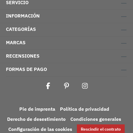
SERVICIO
INFORMACIÓN
CATEGORÍAS
MARCAS
RECENSIONES
FORMAS DE PAGO
Pie de imprenta
Política de privacidad
Derecho de desestimiento
Condiciones generales
Configuración de las cookies
Rescindir el contrato