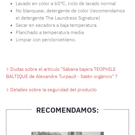
Lavado en color a 60°C, ciclo de lavado normal
No blanquear, detergente de color (recomendamos
el detergente The Laundress Signature)
Secar en secadora a baja temperatura
Planchado a temperatura media
Limpiar con percloroetileno.
Dudas sobre el artículo "Sábana bajera TEOPHILE
BALTIQUE de Alexandre Turpault - Satén orgánico" ?
Detalles sobre la seguridad del producto
RECOMENDAMOS:
Omitir la galería de productos