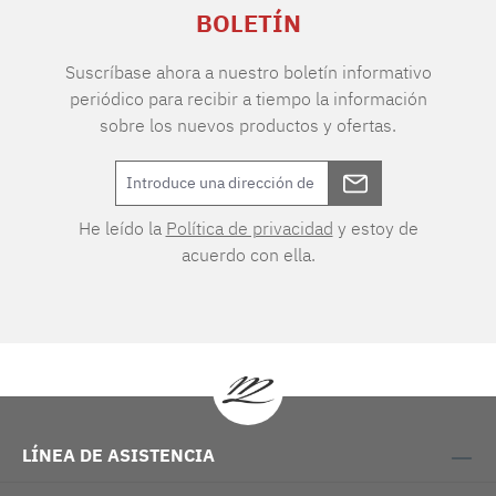
BOLETÍN
Suscríbase ahora a nuestro boletín informativo
periódico para recibir a tiempo la información
sobre los nuevos productos y ofertas.
He leído la
Política de privacidad
y estoy de
acuerdo con ella.
LÍNEA DE ASISTENCIA