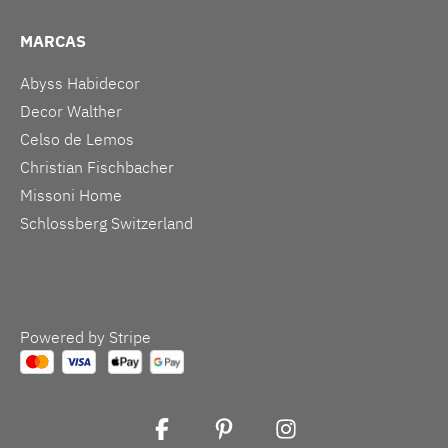
MARCAS
Abyss Habidecor
Decor Walther
Celso de Lemos
Christian Fischbacher
Missoni Home
Schlossberg Switzerland
Powered by Stripe