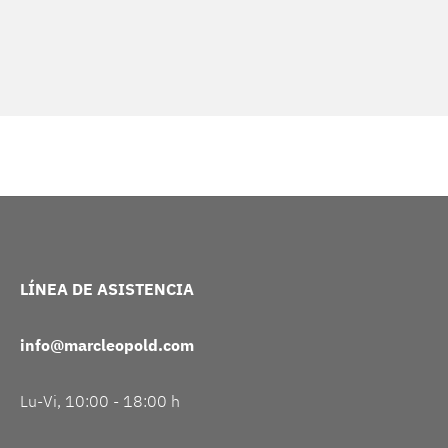
LÍNEA DE ASISTENCIA
info@marcleopold.com
Lu-Vi, 10:00 - 18:00 h