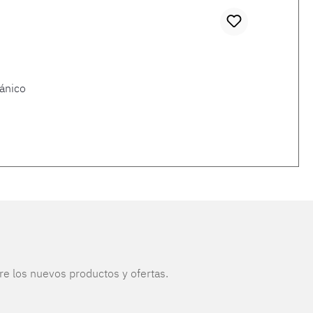
ánico
re los nuevos productos y ofertas.