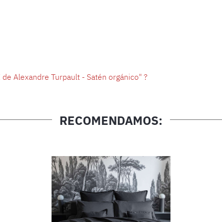
de Alexandre Turpault - Satén orgánico" ?
RECOMENDAMOS: