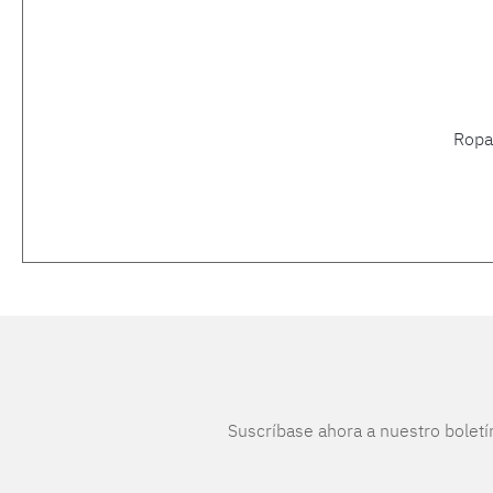
Ropa
Suscríbase ahora a nuestro boletí