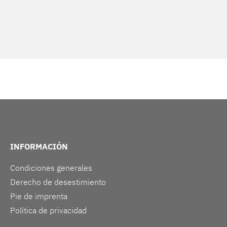
INFORMACIÓN
Condiciones generales
Derecho de desestimiento
Pie de imprenta
Política de privacidad