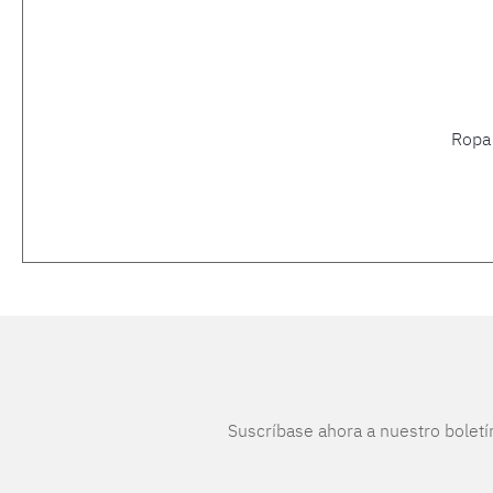
Ropa
Suscríbase ahora a nuestro boletí