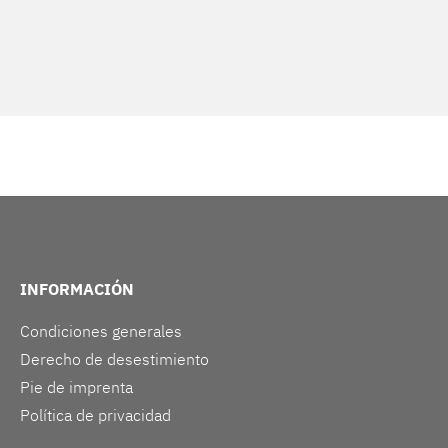
INFORMACIÓN
Condiciones generales
Derecho de desestimiento
Pie de imprenta
Política de privacidad