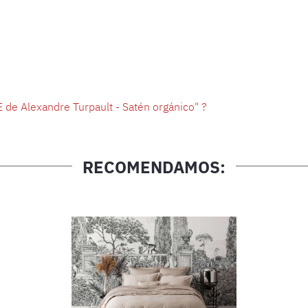
de Alexandre Turpault - Satén orgánico" ?
RECOMENDAMOS: