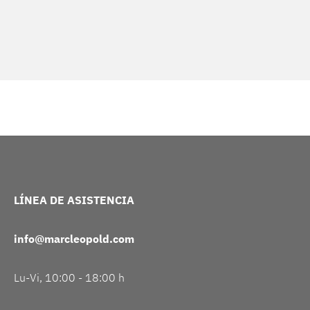
LÍNEA DE ASISTENCIA
info@marcleopold.com
Lu-Vi, 10:00 - 18:00 h