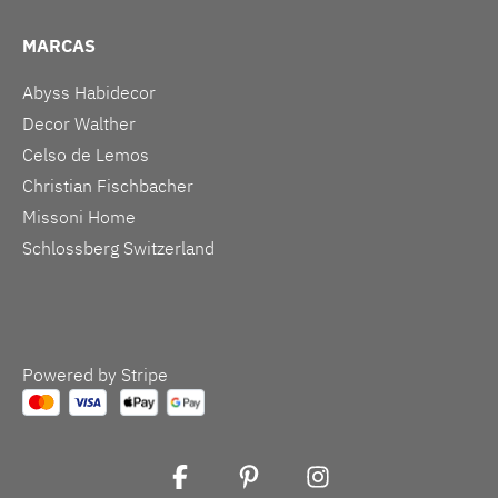
MARCAS
Abyss Habidecor
Decor Walther
Celso de Lemos
Christian Fischbacher
Missoni Home
Schlossberg Switzerland
Powered by Stripe