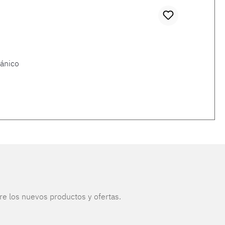
ánico
re los nuevos productos y ofertas.