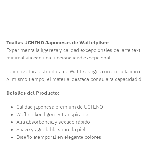
Toallas UCHINO Japonesas de Waffelpikee
Experimenta la ligereza y calidad excepcionales del arte tex
minimalista con una funcionalidad excepcional.
La innovadora estructura de Waffle asegura una circulación 
Al mismo tiempo, el material destaca por su alta capacidad d
Detalles del Producto:
Calidad japonesa premium de UCHINO
Waffelpikee ligero y transpirable
Alta absorbencia y secado rápido
Suave y agradable sobre la piel
Diseño atemporal en elegante colores