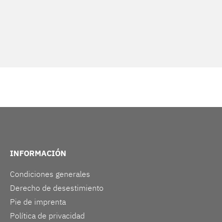
INFORMACIÓN
Condiciones generales
Derecho de desestimiento
Pie de imprenta
Política de privacidad