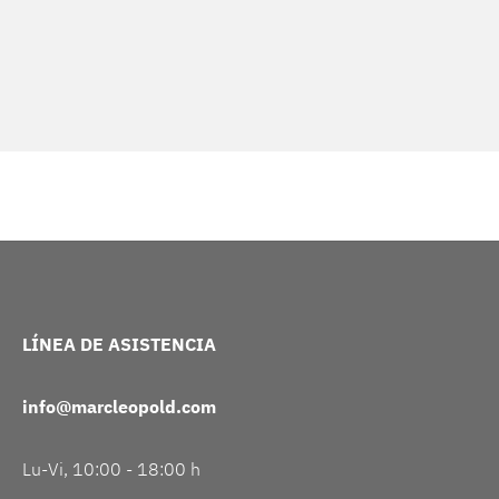
LÍNEA DE ASISTENCIA
info@marcleopold.com
Lu-Vi, 10:00 - 18:00 h