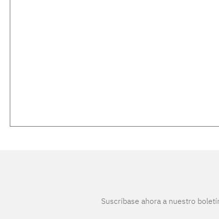
Suscríbase ahora a nuestro boletí