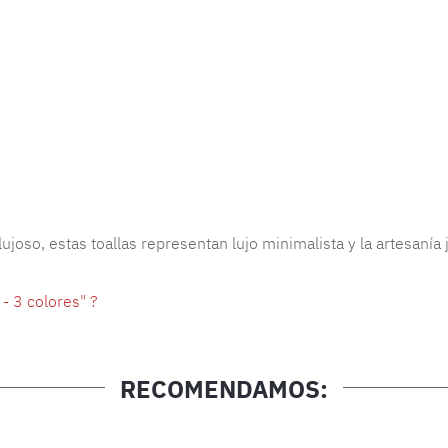
ujoso, estas toallas representan lujo minimalista y la artesanía
- 3 colores" ?
RECOMENDAMOS: