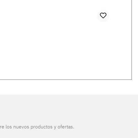
re los nuevos productos y ofertas.