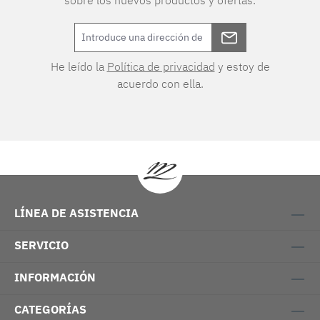
sobre los nuevos productos y ofertas.
He leído la
Política de privacidad
y estoy de
acuerdo con ella.
LÍNEA DE ASISTENCIA
SERVICIO
INFORMACIÓN
CATEGORÍAS