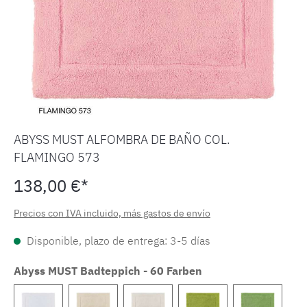
ABYSS MUST ALFOMBRA DE BAÑO COL.
FLAMINGO 573
138,00 €*
Precios con IVA incluido, más gastos de envío
Disponible, plazo de entrega: 3-5 días
Abyss MUST Badteppich - 60 Farben