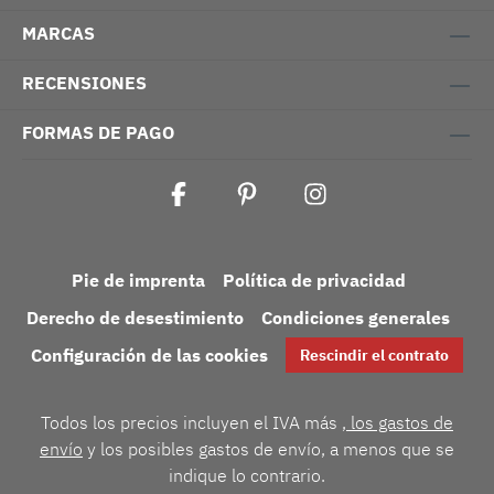
MARCAS
RECENSIONES
FORMAS DE PAGO
Pie de imprenta
Política de privacidad
Derecho de desestimiento
Condiciones generales
Configuración de las cookies
Rescindir el contrato
Todos los precios incluyen el IVA más
, los gastos de
envío
y los posibles gastos de envío, a menos que se
indique lo contrario.