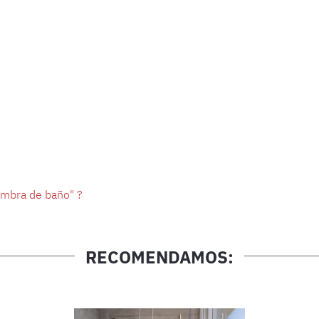
ombra de baño" ?
RECOMENDAMOS: