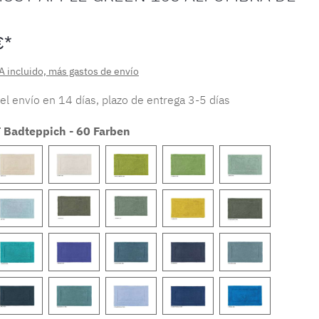
€*
A incluido, más gastos de envío
 el envío en 14 días, plazo de entrega 3-5 días
Badteppich - 60 Farben