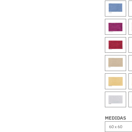
MEDIDAS