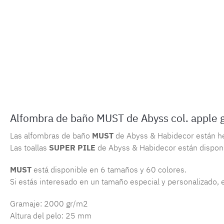
Alfombra de baño MUST de Abyss col. apple 
Las alfombras de baño
MUST
de Abyss & Habidecor están he
Las toallas
SUPER PILE
de Abyss & Habidecor están disponi
MUST
está disponible en 6 tamaños y 60 colores.
Si estás interesado en un tamaño especial y personalizado,
Gramaje: 2000 gr/m2
Altura del pelo: 25 mm