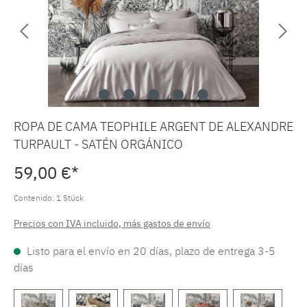
ROPA DE CAMA TEOPHILE ARGENT DE ALEXANDRE
TURPAULT - SATÉN ORGÁNICO
59,00 €*
Contenido:
1 Stück
Precios con IVA incluido, más gastos de envío
Listo para el envío en 20 días, plazo de entrega 3-5
días