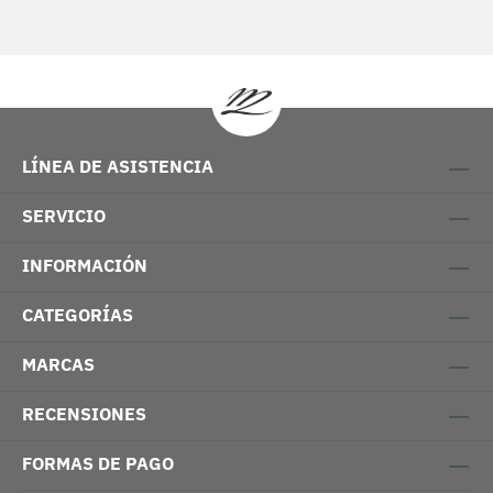
LÍNEA DE ASISTENCIA
SERVICIO
INFORMACIÓN
CATEGORÍAS
MARCAS
RECENSIONES
FORMAS DE PAGO