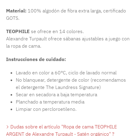
Material:
100% algodón de fibra extra larga, certificado
GOTS.
TEOPHILE
se ofrece en 14 colores.
Alexandre Turpault ofrece sábanas ajustables a juego con
la ropa de cama.
Instrucciones de cuidado:
Lavado en color a 60°C, ciclo de lavado normal
No blanquear, detergente de color (recomendamos
el detergente The Laundress Signature)
Secar en secadora a baja temperatura
Planchado a temperatura media
Limpiar con percloroetileno.
Dudas sobre el artículo "Ropa de cama TEOPHILE
ARGENT de Alexandre Turpault - Satén orgánico" ?