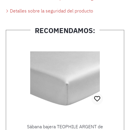
Detalles sobre la seguridad del producto
RECOMENDAMOS:
Omitir la galería de productos
Sábana bajera TEOPHILE ARGENT de