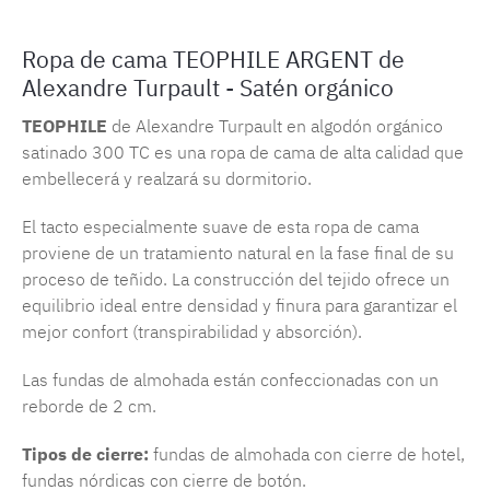
Ropa de cama TEOPHILE ARGENT de
Alexandre Turpault - Satén orgánico
TEOPHILE
de Alexandre Turpault en algodón orgánico
satinado 300 TC es una ropa de cama de alta calidad que
embellecerá y realzará su dormitorio.
El tacto especialmente suave de esta ropa de cama
proviene de un tratamiento natural en la fase final de su
proceso de teñido. La construcción del tejido ofrece un
equilibrio ideal entre densidad y finura para garantizar el
mejor confort (transpirabilidad y absorción).
Las fundas de almohada están confeccionadas con un
reborde de 2 cm.
Tipos de cierre:
fundas de almohada con cierre de hotel,
fundas nórdicas con cierre de botón.