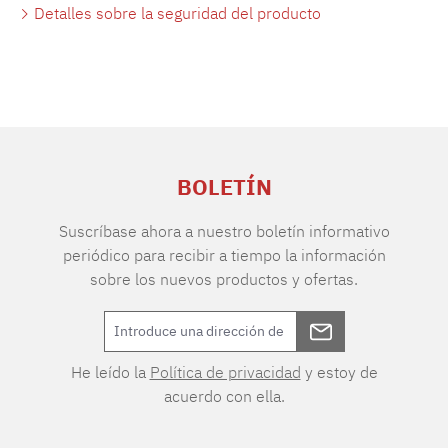
Detalles sobre la seguridad del producto
BOLETÍN
Suscríbase ahora a nuestro boletín informativo
periódico para recibir a tiempo la información
sobre los nuevos productos y ofertas.
He leído la
Política de privacidad
y estoy de
acuerdo con ella.