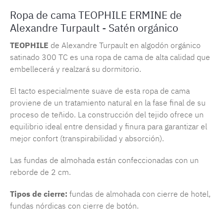
Ropa de cama TEOPHILE ERMINE de
Alexandre Turpault - Satén orgánico
TEOPHILE
de Alexandre Turpault en algodón orgánico
satinado 300 TC es una ropa de cama de alta calidad que
embellecerá y realzará su dormitorio.
El tacto especialmente suave de esta ropa de cama
proviene de un tratamiento natural en la fase final de su
proceso de teñido. La construcción del tejido ofrece un
equilibrio ideal entre densidad y finura para garantizar el
mejor confort (transpirabilidad y absorción).
Las fundas de almohada están confeccionadas con un
reborde de 2 cm.
Tipos de cierre:
fundas de almohada con cierre de hotel,
fundas nórdicas con cierre de botón.