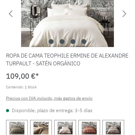
ROPA DE CAMA TEOPHILE ERMINE DE ALEXANDRE
TURPAULT - SATÉN ORGÁNICO
109,00 €*
Contenido:
1 Stück
Precios con IVA incluido, más gastos de envío
Disponible, plazo de entrega: 3-5 días