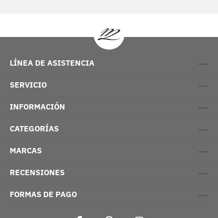
LÍNEA DE ASISTENCIA
SERVICIO
INFORMACIÓN
CATEGORÍAS
MARCAS
RECENSIONES
FORMAS DE PAGO