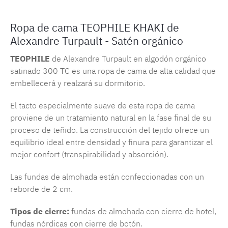
Ropa de cama TEOPHILE KHAKI de
Alexandre Turpault - Satén orgánico
TEOPHILE
de Alexandre Turpault en algodón orgánico
satinado 300 TC es una ropa de cama de alta calidad que
embellecerá y realzará su dormitorio.
El tacto especialmente suave de esta ropa de cama
proviene de un tratamiento natural en la fase final de su
proceso de teñido. La construcción del tejido ofrece un
equilibrio ideal entre densidad y finura para garantizar el
mejor confort (transpirabilidad y absorción).
Las fundas de almohada están confeccionadas con un
reborde de 2 cm.
Tipos de cierre:
fundas de almohada con cierre de hotel,
fundas nórdicas con cierre de botón.