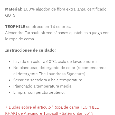
Material:
100% algodón de fibra extra larga, certificado
GOTS.
TEOPHILE
se ofrece en 14 colores.
Alexandre Turpault ofrece sábanas ajustables a juego con
la ropa de cama.
Instrucciones de cuidado:
Lavado en color a 60°C, ciclo de lavado normal
No blanquear, detergente de color (recomendamos
el detergente The Laundress Signature)
Secar en secadora a baja temperatura
Planchado a temperatura media
Limpiar con percloroetileno.
Dudas sobre el artículo "Ropa de cama TEOPHILE
KHAKI de Alexandre Turpault - Satén orgánico" ?