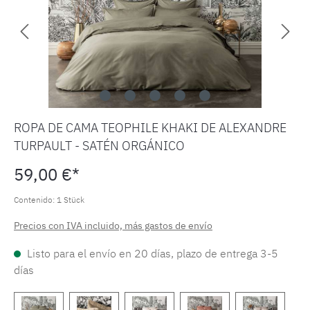
ROPA DE CAMA TEOPHILE KHAKI DE ALEXANDRE
TURPAULT - SATÉN ORGÁNICO
59,00 €*
Contenido:
1 Stück
Precios con IVA incluido, más gastos de envío
Listo para el envío en 20 días, plazo de entrega 3-5
días