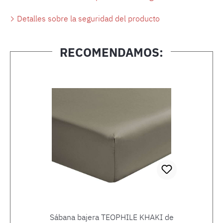
Detalles sobre la seguridad del producto
RECOMENDAMOS:
Omitir la galería de productos
Sábana bajera TEOPHILE KHAKI de