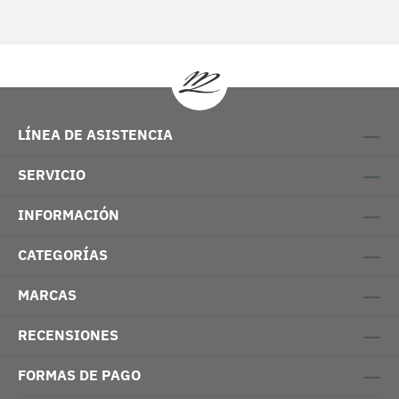
LÍNEA DE ASISTENCIA
SERVICIO
INFORMACIÓN
CATEGORÍAS
MARCAS
RECENSIONES
FORMAS DE PAGO